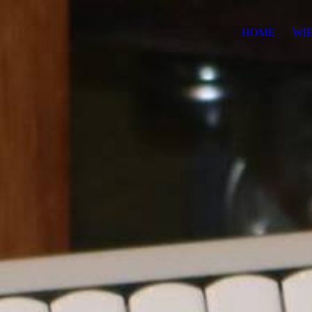
HOME
WIE